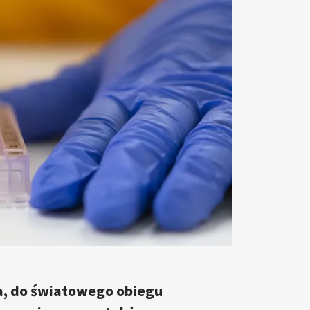
ka, do światowego obiegu