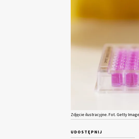
Zdjęcie ilustracyjne. Fot. Getty Imag
UDOSTĘPNIJ