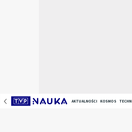
AKTUALNOŚCI
KOSMOS
TECHN