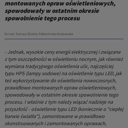
montowanych opraw oświetleniowych,
spowodowały w ostatnim okresie
spowolnienie tego procesu
Dr hab. Tomasz Ścieżor, Politechnika Krakowska
- Jednak, wysokie ceny energii elektrycznej i związane
z tym oszczędności w oświetleniu nocnym, jak również
wymiana tradycyjnego oświetlenia ulic, najczęściej
typu HPS (lampy sodowe) na oświetlenie typu LED, jak
też wykorzystywanie do oświetlenia nowoczesnych,
prawidłowo montowanych opraw oświetleniowych,
spowodowały w ostatnim okresie spowolnienie tego
procesu. I właśnie z tym należy wiązać nadzieje na
przyszłość - oświetlenie typu LED (koniecznie o "ciepłej
barwie światła"), zamontowane w prawidłowo
skonstruowanych i zamontowanych oprawach,