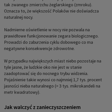
tak zwanego zmierzchu żeglarskiego (zmroku).
Oznacza to, że większość Polaków nie doświadcza
naturalnej nocy.
Nadmierne oświetlenie w nocy nie pozwala na
prawidłowe funkcjonowanie zegara biologicznego.
Prowadzi do zaburzenia cyklu dobowego co ma
negatywne konsekwencje zdrowotne.
W przypadku największych miast niebo pozostaje na
tyle jasne, że ludzkie oko nie jest w stanie
zaadoptować się do nocnego trybu widzenia.
Pojaśnienie takie wynosi co najmniej 1,7 tys. procent
jasności nieba naturalnego (> 3 tys. mikrokandeli na
metr kwadratowy).
Jak walczyć z zanieczyszczeniem