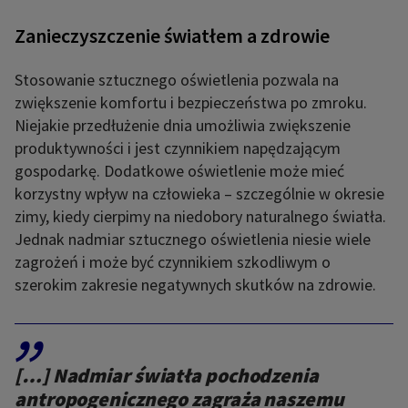
Zanieczyszczenie światłem a zdrowie
Stosowanie sztucznego oświetlenia pozwala na
zwiększenie komfortu i bezpieczeństwa po zmroku.
Niejakie przedłużenie dnia umożliwia zwiększenie
produktywności i jest czynnikiem napędzającym
gospodarkę. Dodatkowe oświetlenie może mieć
korzystny wpływ na człowieka – szczególnie w okresie
zimy, kiedy cierpimy na niedobory naturalnego światła.
Jednak nadmiar sztucznego oświetlenia niesie wiele
zagrożeń i może być czynnikiem szkodliwym o
szerokim zakresie negatywnych skutków na zdrowie.
,,
[…] Nadmiar światła pochodzenia
antropogenicznego zagraża naszemu