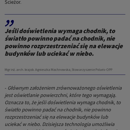
Ścieżor.
,,
Jeśli doświetlenia wymaga chodnik, to
światło powinno padać na chodnik, nie
powinno rozprzestrzeniać się na elewacje
budynków lub uciekać w niebo.
Mgr inż. arch. krajob. Agnieszka Machnowska, Stowarzyszenie Polaris-OPP
-
Głównym założeniem zrównoważonego oświetlenia
jest oświetlanie powierzchni, które tego wymagają.
Oznacza to, że jeśli doświetlenia wymaga chodnik, to
światło powinno padać na chodnik, nie powinno
rozprzestrzeniać się na elewacje budynków lub
uciekać w niebo. Dzisiejsza technologia umożliwia