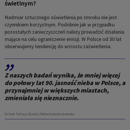
świetlnym?
Nadmiar sztucznego oświetlenia po zmroku nie jest
czynnikiem korzystnym. Podobnie jak w przypadku
pozostałych zanieczyszczeń należy prowadzić działania
mające na celu ograniczenie emisji. W Polsce od 30 lat
obserwujemy tendencję do wzrostu zaświetlenia.
,,
Z naszych badań wynika, że mniej więcej
do połowy lat 90. jasność nieba w Polsce, a
przynajmniej w większych miastach,
zmieniała się nieznacznie.
Dr hab. Tomasz Ścieżor, Politechnika Krakowska