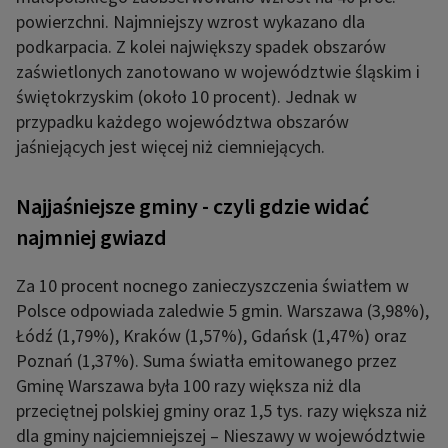
powierzchni. Najmniejszy wzrost wykazano dla
podkarpacia. Z kolei największy spadek obszarów
zaświetlonych zanotowano w województwie śląskim i
świętokrzyskim (około 10 procent). Jednak w
przypadku każdego województwa obszarów
jaśniejących jest więcej niż ciemniejących.
Najjaśniejsze gminy - czyli gdzie widać
najmniej gwiazd
Za 10 procent nocnego zanieczyszczenia światłem w
Polsce odpowiada zaledwie 5 gmin. Warszawa (3,98%),
Łódź (1,79%), Kraków (1,57%), Gdańsk (1,47%) oraz
Poznań (1,37%). Suma światła emitowanego przez
Gminę Warszawa była 100 razy większa niż dla
przeciętnej polskiej gminy oraz 1,5 tys. razy większa niż
dla gminy najciemniejszej – Nieszawy w województwie